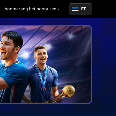
boomerang bet boonused
ET