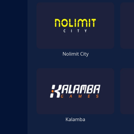
Nolimit City
Lightning Dice
Coin Miner
Kalamba