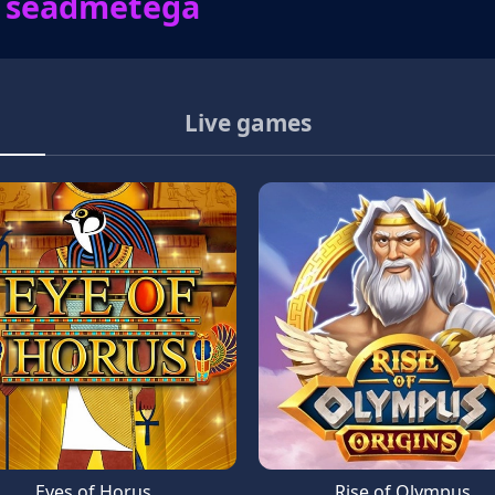
d seadmetega
Live games
Eyes of Horus
Rise of Olympus