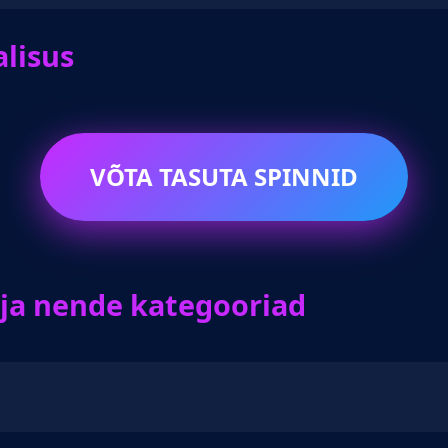
lisus
VÕTA TASUTA SPINNID
ja nende kategooriad