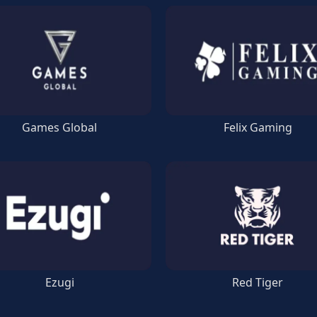
Games Global
Felix Gaming
Unlimited Blackjack
High Striker
Mega Roulette
Pilot
Ezugi
Red Tiger