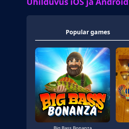
Ühilduvus iOS ja Androi
Popular games
Big Bass Bonanza