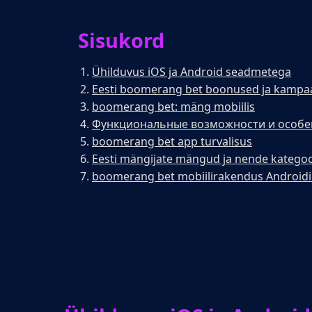
Sisukord
Ühilduvus iOS ja Android seadmetega
Eesti boomerang bet boonused ja kampa
boomerang bet: mäng mobiilis
Функциональные возможности и особе
boomerang bet app turvalisus
Eesti mängijate mängud ja nende katego
boomerang bet mobiilirakendus Androidile