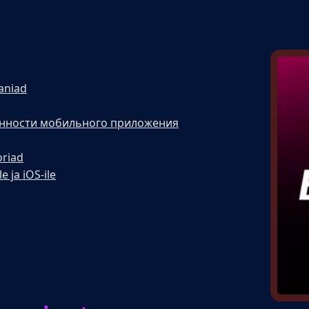
aniad
нности мобильного приложения
oriad
 ja iOS-ile